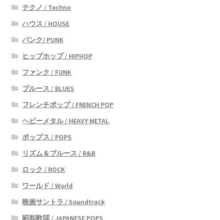
テクノ / Techno
ハウス / HOUSE
パンク/ PUNK
ヒップホップ / HIPHOP
ファンク / FUNK
ブルース / BLUES
フレンチポップ / FRENCH POP
ヘビーメタル / HEAVY METAL
ポップス / POPS
リズム＆ブルース / R&B
ロック / ROCK
ワールド / World
映画サントラ / Soundtrack
昭和歌謡 / JAPANESE POPS