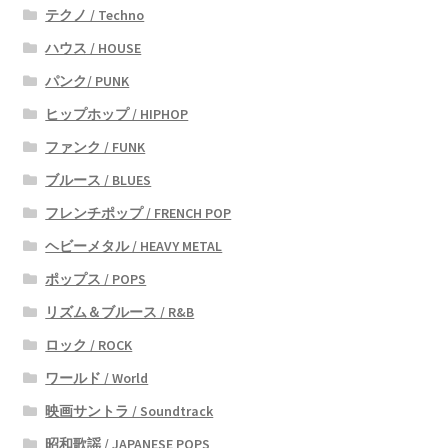
テクノ / Techno
ハウス / HOUSE
パンク/ PUNK
ヒップホップ / HIPHOP
ファンク / FUNK
ブルース / BLUES
フレンチポップ / FRENCH POP
ヘビーメタル / HEAVY METAL
ポップス / POPS
リズム＆ブルース / R&B
ロック / ROCK
ワールド / World
映画サントラ / Soundtrack
昭和歌謡 / JAPANESE POPS