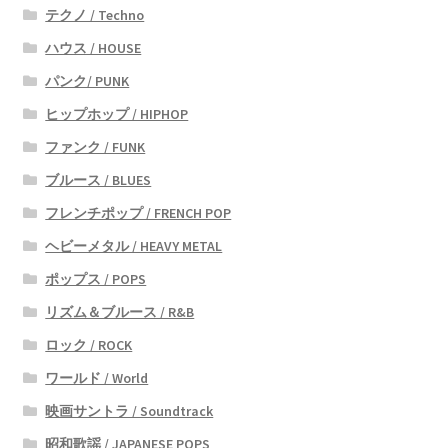
テクノ / Techno
ハウス / HOUSE
パンク/ PUNK
ヒップホップ / HIPHOP
ファンク / FUNK
ブルース / BLUES
フレンチポップ / FRENCH POP
ヘビーメタル / HEAVY METAL
ポップス / POPS
リズム＆ブルース / R&B
ロック / ROCK
ワールド / World
映画サントラ / Soundtrack
昭和歌謡 / JAPANESE POPS