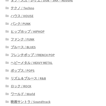
ダブ・スカ・レゲエ / DUB・SKA・REGGAE
テクノ / Techno
ハウス / HOUSE
パンク/ PUNK
ヒップホップ / HIPHOP
ファンク / FUNK
ブルース / BLUES
フレンチポップ / FRENCH POP
ヘビーメタル / HEAVY METAL
ポップス / POPS
リズム＆ブルース / R&B
ロック / ROCK
ワールド / World
映画サントラ / Soundtrack