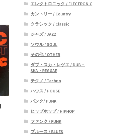
エレクトロニック / ELECTRONIC
カントリー / Country
クラシック / Classic
ジャズ / JAZZ
ソウル / SOUL
その他 / OTHER
ダブ・スカ・レゲエ / DUB・
SKA・REGGAE
テクノ / Techno
ハウス / HOUSE
パンク/ PUNK
]
ヒップホップ / HIPHOP
ファンク / FUNK
ブルース / BLUES