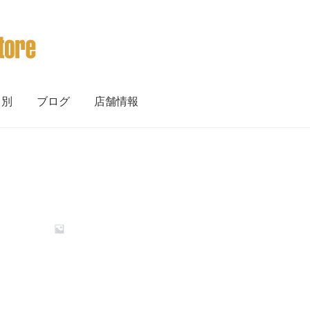
ト別
ブログ
店舗情報