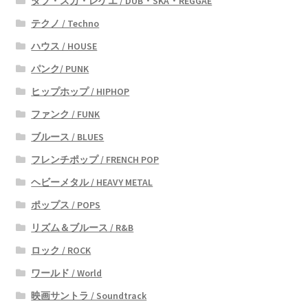
ダブ・スカ・レゲエ / DUB・SKA・REGGAE
テクノ / Techno
ハウス / HOUSE
パンク/ PUNK
ヒップホップ / HIPHOP
ファンク / FUNK
ブルース / BLUES
フレンチポップ / FRENCH POP
ヘビーメタル / HEAVY METAL
ポップス / POPS
リズム＆ブルース / R&B
ロック / ROCK
ワールド / World
映画サントラ / Soundtrack