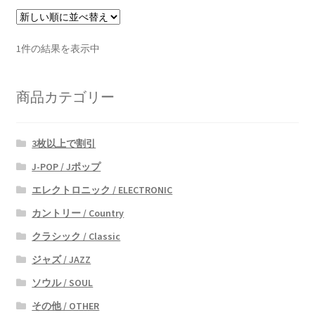
1件の結果を表示中
商品カテゴリー
3枚以上で割引
J-POP / Jポップ
エレクトロニック / ELECTRONIC
カントリー / Country
クラシック / Classic
ジャズ / JAZZ
ソウル / SOUL
その他 / OTHER