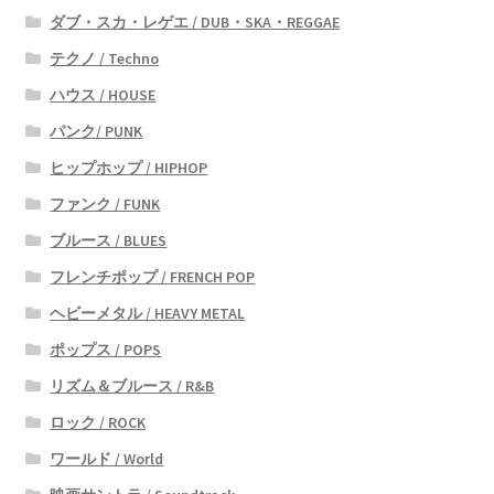
ダブ・スカ・レゲエ / DUB・SKA・REGGAE
テクノ / Techno
ハウス / HOUSE
パンク/ PUNK
ヒップホップ / HIPHOP
ファンク / FUNK
ブルース / BLUES
フレンチポップ / FRENCH POP
ヘビーメタル / HEAVY METAL
ポップス / POPS
リズム＆ブルース / R&B
ロック / ROCK
ワールド / World