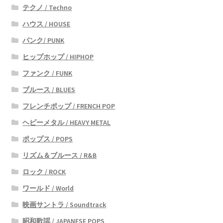
テクノ / Techno
ハウス / HOUSE
パンク/ PUNK
ヒップホップ / HIPHOP
ファンク / FUNK
ブルース / BLUES
フレンチポップ / FRENCH POP
ヘビーメタル / HEAVY METAL
ポップス / POPS
リズム＆ブルース / R&B
ロック / ROCK
ワールド / World
映画サントラ / Soundtrack
昭和歌謡 / JAPANESE POPS